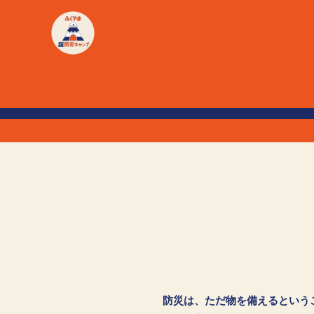
防災は、ただ物を備えるという