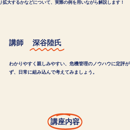
り拡大するかなどについて、実際の例を用いながら解説します！
講師
深谷陸氏
わかりやすく親しみやすい、危機管理のノウハウに定評が
ず、日常に組み込んで考えてみましょう。
講座内容