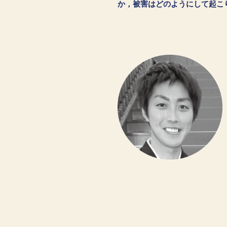
か，被害はどのようにして起こ