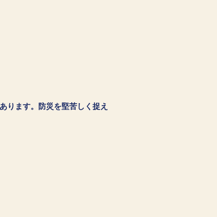
あります。防災を堅苦しく捉え