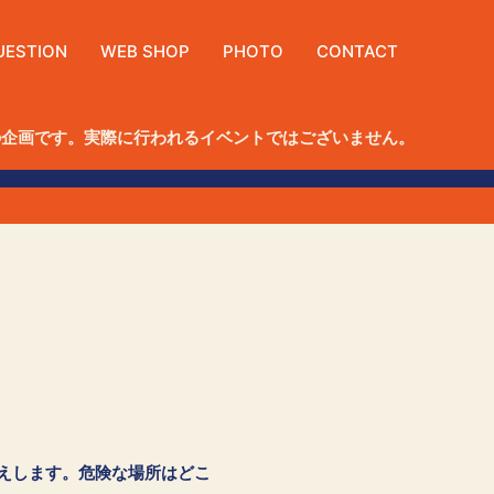
UESTION
WEB SHOP
PHOTO
CONTACT
の企画です。実際に行われるイベントではございません。
えします。危険な場所はどこ